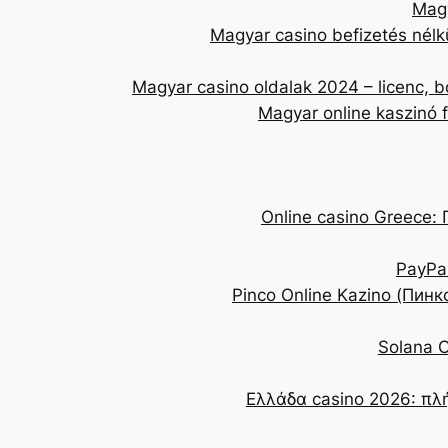
Magy
Magyar casino befizetés nélk
Magyar casino oldalak 2024 – licenc, b
Magyar online kaszinó 
Online casino Greece
PayPal
Pinco Online Kazino (Пинк
Solana O
Ελλάδα casino 2026: πλή