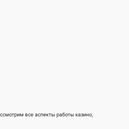
ассмотрим все аспекты работы казино,