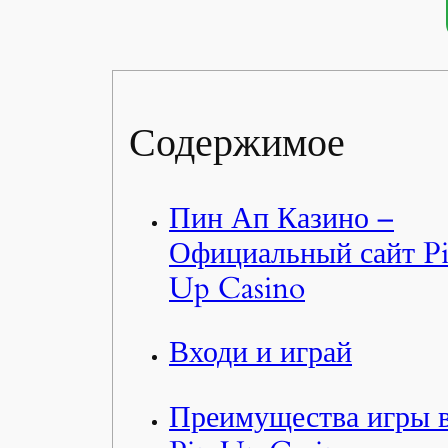
Содержимое
Пин Ап Казино –
Официальный сайт P
Up Casino
Входи и играй
Преимущества игры 