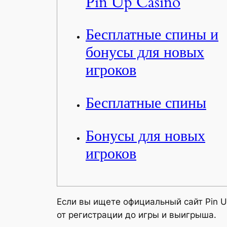
Pin Up Casino
Бесплатные спины и
бонусы для новых
игроков
Бесплатные спины
Бонусы для новых
игроков
Если вы ищете официальный сайт Pin U
от регистрации до игры и выигрыша.