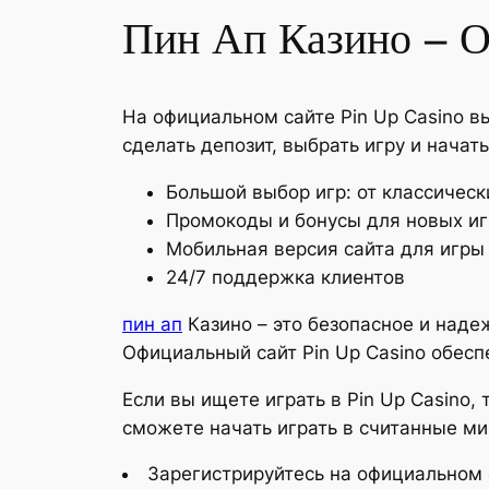
Пин Ап Казино – О
На официальном сайте Pin Up Casino в
сделать депозит, выбрать игру и начать
Большой выбор игр: от классическ
Промокоды и бонусы для новых и
Мобильная версия сайта для игры
24/7 поддержка клиентов
пин ап
Казино – это безопасное и наде
Официальный сайт Pin Up Casino обес
Если вы ищете играть в Pin Up Casino,
сможете начать играть в считанные ми
Зарегистрируйтесь на официальном с