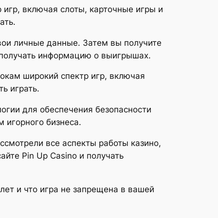
р игр, включая слоты, карточные игры и
ать.
свои личные данные. Затем вы получите
и получать информацию о выигрышах.
рокам широкий спектр игр, включая
ть играть.
ологии для обеспечения безопасности
м игорного бизнеса.
ассмотрели все аспекты работы казино,
айте Pin Up Casino и получать
 лет и что игра не запрещена в вашей