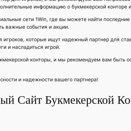
полнительные информацию о букмекерской конторе и 
иальные сети 1Win, где вы можете найти последние
ить важные события и акции.
я игроков, которые ищут надежный партнер для став
ги и насладиться игрой.
букмекерской конторы, и мы рекомендуем вам быть 
сности и надежности вашего партнера!
ый Сайт Букмекерской Ко