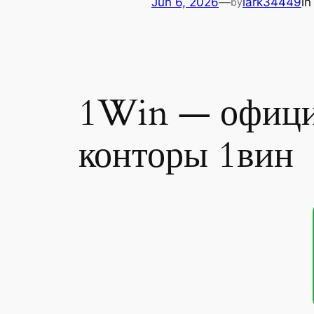
Jun 6, 2026
—
lark34449
i
by
1Win — офици
конторы 1вин