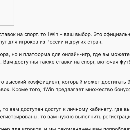
тавок на спорт, то 1Win – ваш выбор. Это официаль
уг для игроков из России и других стран.
тора, но и платформа для онлайн-игр, где вы может
е. Вам доступны также ставки на спорт, включая фут
то высокий коэффициент, который может достигать 9
авок. Кроме того, 1Win предлагает множество бонус
, то вам доступен доступ к личному кабинету, где 
регистрированы, то вам нужно выполнить регистраци
тнер для игроков, и мы рекомендуем вам попробоват