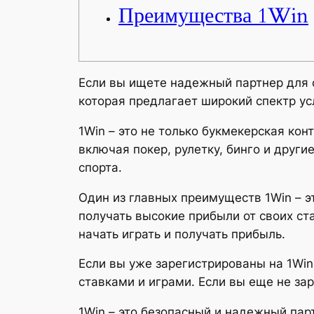
Преимущества 1Win
Если вы ищете надежный партнер для с
которая предлагает широкий спектр усл
1Win – это не только букмекерская кон
включая покер, рулетку, бинго и други
спорта.
Один из главных преимуществ 1Win – э
получать высокие прибыли от своих ст
начать играть и получать прибыль.
Если вы уже зарегистрированы на 1Win
ставками и играми. Если вы еще не за
1Win – это безопасный и надежный пар