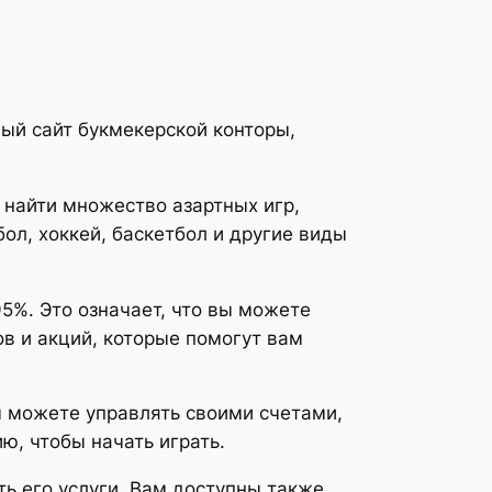
ный сайт букмекерской конторы,
е найти множество азартных игр,
бол, хоккей, баскетбол и другие виды
5%. Это означает, что вы можете
ов и акций, которые помогут вам
вы можете управлять своими счетами,
ю, чтобы начать играть.
ь его услуги. Вам доступны также