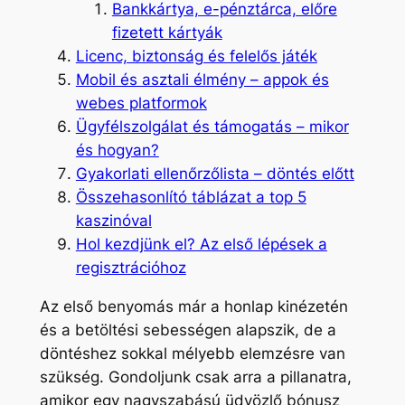
Bankkártya, e-pénztárca, előre
fizetett kártyák
Licenc, biztonság és felelős játék
Mobil és asztali élmény – appok és
webes platformok
Ügyfélszolgálat és támogatás – mikor
és hogyan?
Gyakorlati ellenőrzőlista – döntés előtt
Összehasonlító táblázat a top 5
kaszinóval
Hol kezdjünk el? Az első lépések a
regisztrációhoz
Az első benyomás már a honlap kinézetén
és a betöltési sebességen alapszik, de a
döntéshez sokkal mélyebb elemzésre van
szükség. Gondoljunk csak arra a pillanatra,
amikor egy nagyszabású üdvözlő bónusz