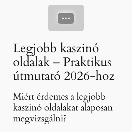
Legjobb kaszinó
oldalak – Praktikus
útmutató 2026-hoz
Miért érdemes a legjobb
kaszinó oldalakat alaposan
megvizsgálni?