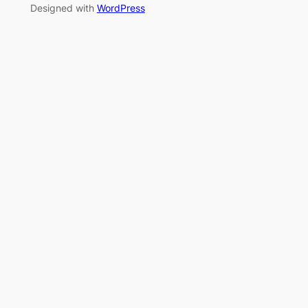
Designed with
WordPress