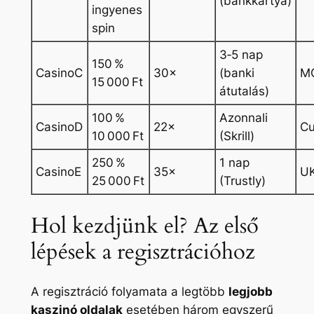
(bankkártya)
ingyenes
spin
3‑5 nap
150 %
CasinoC
30×
(banki
M
15 000 Ft
átutalás)
100 %
Azonnali
CasinoD
22×
Cu
10 000 Ft
(Skrill)
250 %
1 nap
CasinoE
35×
U
25 000 Ft
(Trustly)
Hol kezdjünk el? Az első
lépések a regisztrációhoz
A regisztráció folyamata a legtöbb
legjobb
kaszinó oldalak
esetében három egyszerű