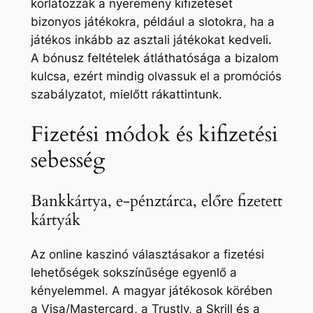
korlátozzák a nyeremény kifizetését
bizonyos játékokra, például a slotokra, ha a
játékos inkább az asztali játékokat kedveli.
A bónusz feltételek átláthatósága a bizalom
kulcsa, ezért mindig olvassuk el a promóciós
szabályzatot, mielőtt rákattintunk.
Fizetési módok és kifizetési
sebesség
Bankkártya, e-pénztárca, előre fizetett
kártyák
Az online kaszinó választásakor a fizetési
lehetőségek sokszínűsége egyenlő a
kényelemmel. A magyar játékosok körében
a Visa/Mastercard, a Trustly, a Skrill és a