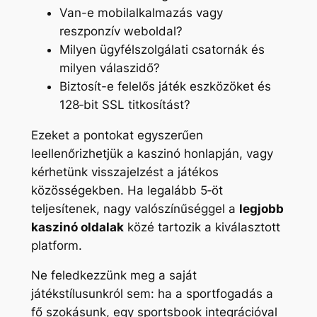
Van-e mobilalkalmazás vagy
reszponzív weboldal?
Milyen ügyfélszolgálati csatornák és
milyen válaszidő?
Biztosít-e felelős játék eszközöket és
128‑bit SSL titkosítást?
Ezeket a pontokat egyszerűen
leellenőrizhetjük a kaszinó honlapján, vagy
kérhetünk visszajelzést a játékos
közösségekben. Ha legalább 5‑öt
teljesítenek, nagy valószínűséggel a
legjobb
kaszinó oldalak
közé tartozik a kiválasztott
platform.
Ne feledkezzünk meg a saját
játékstílusunkról sem: ha a sportfogadás a
fő szokásunk, egy sportsbook integrációval