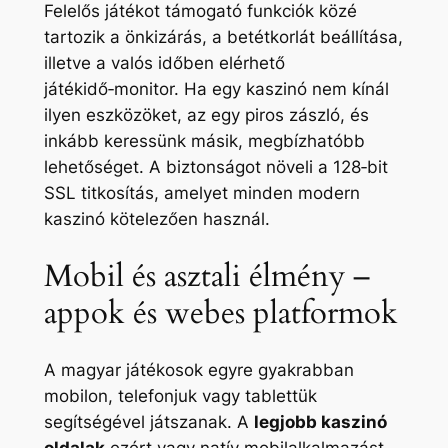
Felelős játékot támogató funkciók közé
tartozik a önkizárás, a betétkorlát beállítása,
illetve a valós időben elérhető
játékidő‑monitor. Ha egy kaszinó nem kínál
ilyen eszközöket, az egy piros zászló, és
inkább keressünk másik, megbízhatóbb
lehetőséget. A biztonságot növeli a 128‑bit
SSL titkosítás, amelyet minden modern
kaszinó kötelezően használ.
Mobil és asztali élmény –
appok és webes platformok
A magyar játékosok egyre gyakrabban
mobilon, telefonjuk vagy tablettük
segítségével játszanak. A
legjobb kaszinó