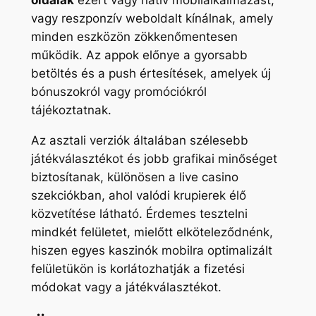
oldalak
ezért vagy natív mobilalkalmazást,
vagy reszponzív weboldalt kínálnak, amely
minden eszközön zökkenőmentesen
működik. Az appok előnye a gyorsabb
betöltés és a push értesítések, amelyek új
bónuszokról vagy promóciókról
tájékoztatnak.
Az asztali verziók általában szélesebb
játékválasztékot és jobb grafikai minőséget
biztosítanak, különösen a live casino
szekciókban, ahol valódi krupierek élő
közvetítése látható. Érdemes tesztelni
mindkét felületet, mielőtt elköteleződnénk,
hiszen egyes kaszinók mobilra optimalizált
felületükön is korlátozhatják a fizetési
módokat vagy a játékválasztékot.