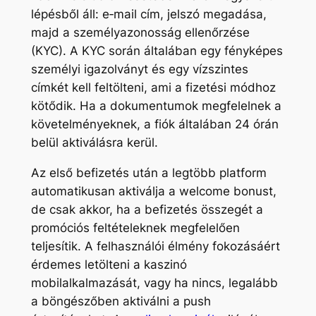
lépésből áll: e‑mail cím, jelszó megadása,
majd a személyazonosság ellenőrzése
(KYC). A KYC során általában egy fényképes
személyi igazolványt és egy vízszintes
címkét kell feltölteni, ami a fizetési módhoz
kötődik. Ha a dokumentumok megfelelnek a
követelményeknek, a fiók általában 24 órán
belül aktiválásra kerül.
Az első befizetés után a legtöbb platform
automatikusan aktiválja a welcome bonust,
de csak akkor, ha a befizetés összegét a
promóciós feltételeknek megfelelően
teljesítik. A felhasználói élmény fokozásáért
érdemes letölteni a kaszinó
mobilalkalmazását, vagy ha nincs, legalább
a böngészőben aktiválni a push