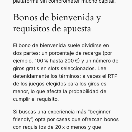
plataforma sin comprometer mucho capital.
Bonos de bienvenida y
requisitos de apuesta
El bono de bienvenida suele dividirse en
dos partes: un porcentaje de recarga (por
ejemplo, 100 % hasta 200 €) y un número de
giros gratis en slots seleccionados. Lee
detenidamente los términos: a veces el RTP
de los juegos elegidos para los giros es
menor, lo que afecta la probabilidad de
cumplir el requisito.
Si buscas una experiencia más “beginner
friendly”, opta por casas que ofrezcan bonos
con requisitos de 20 x o menos y que