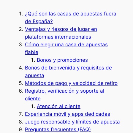
¿Qué son las casas de apuestas fuera
de España?
Ventajas y riesgos de jugar en
plataformas internacionales
Cómo elegir una casa de apuestas
fiable
Bonos y promociones
Bonos de bienvenida y requisitos de
apuesta
Métodos de pago y velocidad de retiro
Registro, verificación y soporte al
cliente
Atención al cliente
Experiencia móvil y apps dedicadas
Juego responsable y límites de apuesta
Preguntas frecuentes (FAQ)