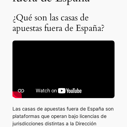
¿Qué son las casas de
apuestas fuera de España?
Las casas de apuestas fuera de España son
plataformas que operan bajo licencias de
jurisdicciones distintas a la Dirección