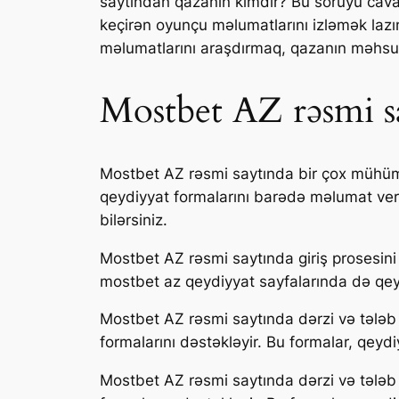
saytından qazanın kimdir? Bu soruyu cava
keçirən oyunçu məlumatlarını izləmək la
məlumatlarını araşdırmaq, qazanın məhsu
Mostbet AZ rəsmi sa
Mostbet AZ rəsmi saytında bir çox mühüm 
qeydiyyat formalarını barədə məlumat ve
bilərsiniz.
Mostbet AZ rəsmi saytında giriş prosesin
mostbet az qeydiyyat sayfalarında də qeydi
Mostbet AZ rəsmi saytında dərzi və tələb
formalarını dəstəkləyir. Bu formalar, qeyd
Mostbet AZ rəsmi saytında dərzi və tələb