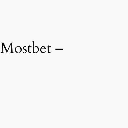
 Mostbet –