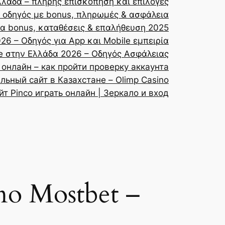
λλάδα – πλήρης επισκόπηση και επιλογές
ης οδηγός με bonus, πληρωμές & ασφάλεια
ια bonus, καταθέσεις & επαλήθευση 2025
26 – Οδηγός για App και Mobile εμπειρία
ne στην Ελλάδα 2026 – Οδηγός Ασφάλειας
 онлайн – как пройти проверку аккаунта
ьный сайт в Казахстане – Olimp Casino
т Pinco играть онлайн | Зеркало и вход
no Mostbet –