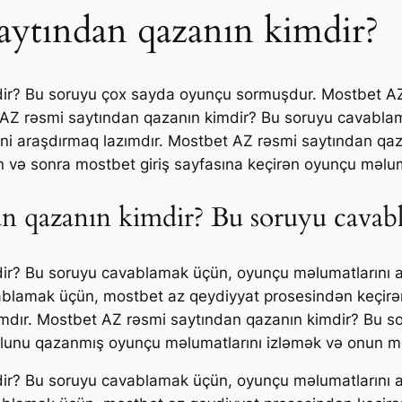
aytından qazanın kimdir?
ir? Bu soruyu çox sayda oyunçu sormuşdur. Mostbet AZ
 AZ rəsmi saytından qazanın kimdir? Bu soruyu cavablam
ini araşdırmaq lazımdır. Mostbet AZ rəsmi saytından qa
 və sonra mostbet giriş sayfasına keçirən oyunçu məluma
an qazanın kimdir? Bu soruyu cav
ir? Bu soruyu cavablamak üçün, oyunçu məlumatlarını a
blamak üçün, mostbet az qeydiyyat prosesindən keçirən
zımdır. Mostbet AZ rəsmi saytından qazanın kimdir? Bu 
lunu qazanmış oyunçu məlumatlarını izləmək və onun məl
ir? Bu soruyu cavablamak üçün, oyunçu məlumatlarını a