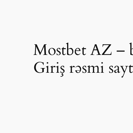
Mostbet AZ – 
Giriş rəsmi sayt