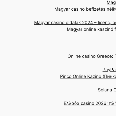
Magy
Magyar casino befizetés nélk
Magyar casino oldalak 2024 – licenc, b
Magyar online kaszinó 
Online casino Greece
PayPal
Pinco Online Kazino (Пинк
Solana O
Ελλάδα casino 2026: πλή