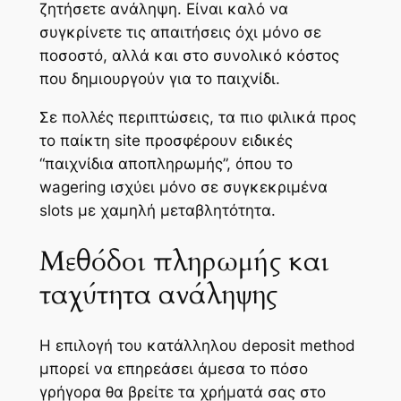
ζητήσετε ανάληψη. Είναι καλό να
συγκρίνετε τις απαιτήσεις όχι μόνο σε
ποσοστό, αλλά και στο συνολικό κόστος
που δημιουργούν για το παιχνίδι.
Σε πολλές περιπτώσεις, τα πιο φιλικά προς
το παίκτη site προσφέρουν ειδικές
“παιχνίδια αποπληρωμής”, όπου το
wagering ισχύει μόνο σε συγκεκριμένα
slots με χαμηλή μεταβλητότητα.
Μεθόδοι πληρωμής και
ταχύτητα ανάληψης
Η επιλογή του κατάλληλου deposit method
μπορεί να επηρεάσει άμεσα το πόσο
γρήγορα θα βρείτε τα χρήματά σας στο