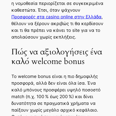
η νομοθεσία περιορίζεται σε συγκεκριμένα
καθεστώτα. Έτσι, όταν ψάχνουν
Προσφορές στα casino online στην Ελλάδα
,
θέλουν να ξέρουν ακριβώς τι θα κερδίσουν
και τι θα πρέπει να κάνει το site για να το
απολαύσουν χωρίς εκπλήξεις.
Πώς να αξιολογήσεις ένα
καλό welcome bonus
Το welcome bonus είναι η πιο δημοφιλής
προσφορά, αλλά δεν είναι όλα ίσα. Ένα
καλό μπόνους προσφέρει υψηλό ποσοστό
match (π.χ. 100 % έως 200 %) και δίνει
δυνατότητα σε πραγματικά χρήματα να
παίξουν χωρίς μεγάλο αρχικό κεφάλαιο.