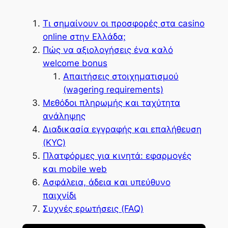
Τι σημαίνουν οι προσφορές στα casino
online στην Ελλάδα;
Πώς να αξιολογήσεις ένα καλό
welcome bonus
Απαιτήσεις στοιχηματισμού
(wagering requirements)
Μεθόδοι πληρωμής και ταχύτητα
ανάληψης
Διαδικασία εγγραφής και επαλήθευση
(KYC)
Πλατφόρμες για κινητά: εφαρμογές
και mobile web
Ασφάλεια, άδεια και υπεύθυνο
παιχνίδι
Συχνές ερωτήσεις (FAQ)