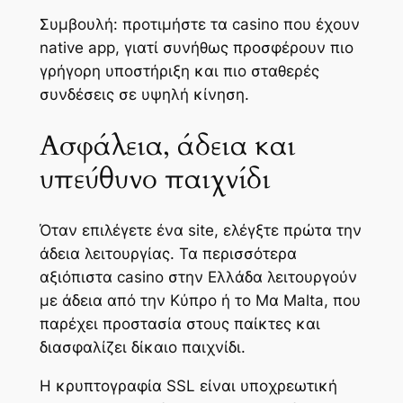
Συμβουλή: προτιμήστε τα casino που έχουν
native app, γιατί συνήθως προσφέρουν πιο
γρήγορη υποστήριξη και πιο σταθερές
συνδέσεις σε υψηλή κίνηση.
Ασφάλεια, άδεια και
υπεύθυνο παιχνίδι
Όταν επιλέγετε ένα site, ελέγξτε πρώτα την
άδεια λειτουργίας. Τα περισσότερα
αξιόπιστα casino στην Ελλάδα λειτουργούν
με άδεια από την Κύπρο ή το Μα Malta, που
παρέχει προστασία στους παίκτες και
διασφαλίζει δίκαιο παιχνίδι.
Η κρυπτογραφία SSL είναι υποχρεωτική