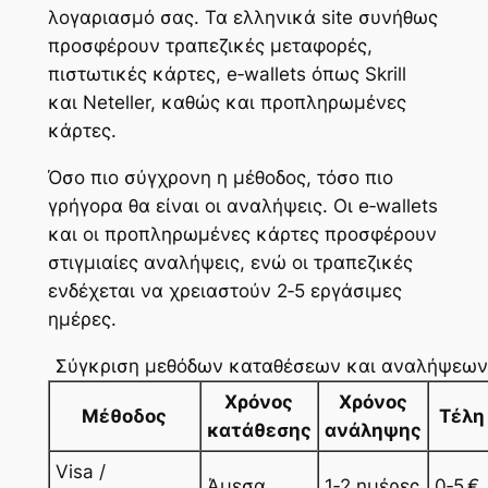
λογαριασμό σας. Τα ελληνικά site συνήθως
προσφέρουν τραπεζικές μεταφορές,
πιστωτικές κάρτες, e‑wallets όπως Skrill
και Neteller, καθώς και προπληρωμένες
κάρτες.
Όσο πιο σύγχρονη η μέθοδος, τόσο πιο
γρήγορα θα είναι οι αναλήψεις. Οι e‑wallets
και οι προπληρωμένες κάρτες προσφέρουν
στιγμιαίες αναλήψεις, ενώ οι τραπεζικές
ενδέχεται να χρειαστούν 2‑5 εργάσιμες
ημέρες.
Σύγκριση μεθόδων καταθέσεων και αναλήψεω
Χρόνος
Χρόνος
Μέθοδος
Τέλη
κατάθεσης
ανάληψης
Visa /
Άμεσα
1‑2 ημέρες
0‑5 €