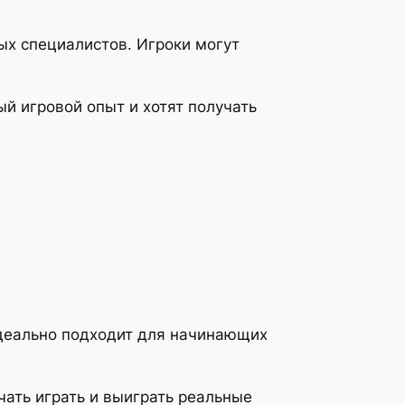
ых специалистов. Игроки могут
ый игровой опыт и хотят получать
 идеально подходит для начинающих
чать играть и выиграть реальные