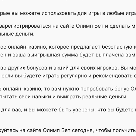
торые вы можете использовать для игры в любые игр
 зарегистрироваться на сайте Олимп Бет и сделать 
льные деньги.
ое онлайн-казино, которое предлагает безопасную 
щен и ваша выигрышная сумма будет выплачена вам 
во других бонусов и акций для своих игроков. Вы 
 если вы будете играть регулярно и рекомендовать 
 в онлайн-казино, то вам нужно попробовать бонус 
пытать свои навыки и выиграть реальные деньги.
для вас, и вы можете быть уверены, что вы будете и
руйтесь на сайте Олимп Бет сегодня, чтобы получить 