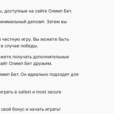
ы, доступные на сайте Олимп Бет.
минимальный депозит. Затем вы
и честную игру. Вы можете быть
в случае победы.
можете получать дополнительные
сайт Олимп Бет друзьям.
Олимп Бет. Он идеально подходит для
грать в safest и most secure
свой бонус и начать играть!