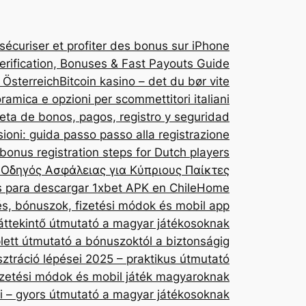
sécuriser et profiter des bonus sur iPhone
erification, Bonuses & Fast Payouts Guide
n Österreich
Bitcoin kasino – det du bør vite
amica e opzioni per scommettitori italiani
ta de bonos, pagos, registro y seguridad
oni: guida passo passo alla registrazione
onus registration steps for Dutch players
 Οδηγός Ασφάλειας για Κύπριους Παίκτες
 para descargar 1xbet APK en Chile
Home
és, bónuszok, fizetési módok és mobil app
 áttekintő útmutató a magyar játékosoknak
ett útmutató a bónuszoktól a biztonságig
sztráció lépései 2025 – praktikus útmutató
fizetési módok és mobil játék magyaroknak
ei – gyors útmutató a magyar játékosoknak