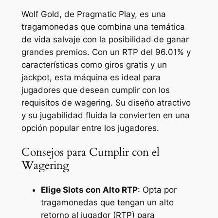
Wolf Gold, de Pragmatic Play, es una
tragamonedas que combina una temática
de vida salvaje con la posibilidad de ganar
grandes premios. Con un RTP del 96.01% y
características como giros gratis y un
jackpot, esta máquina es ideal para
jugadores que desean cumplir con los
requisitos de wagering. Su diseño atractivo
y su jugabilidad fluida la convierten en una
opción popular entre los jugadores.
Consejos para Cumplir con el
Wagering
Elige Slots con Alto RTP
: Opta por
tragamonedas que tengan un alto
retorno al jugador (RTP) para