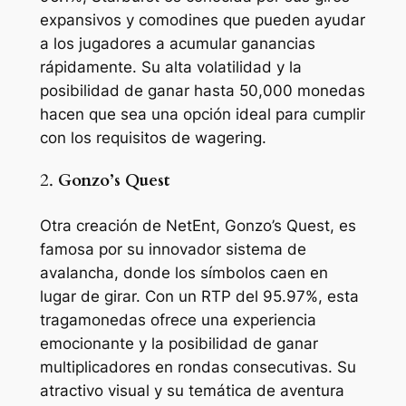
expansivos y comodines que pueden ayudar
a los jugadores a acumular ganancias
rápidamente. Su alta volatilidad y la
posibilidad de ganar hasta 50,000 monedas
hacen que sea una opción ideal para cumplir
con los requisitos de wagering.
2.
Gonzo’s Quest
Otra creación de NetEnt, Gonzo’s Quest, es
famosa por su innovador sistema de
avalancha, donde los símbolos caen en
lugar de girar. Con un RTP del 95.97%, esta
tragamonedas ofrece una experiencia
emocionante y la posibilidad de ganar
multiplicadores en rondas consecutivas. Su
atractivo visual y su temática de aventura