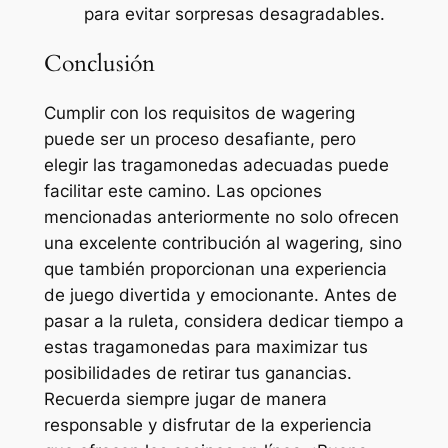
para evitar sorpresas desagradables.
Conclusión
Cumplir con los requisitos de wagering
puede ser un proceso desafiante, pero
elegir las tragamonedas adecuadas puede
facilitar este camino. Las opciones
mencionadas anteriormente no solo ofrecen
una excelente contribución al wagering, sino
que también proporcionan una experiencia
de juego divertida y emocionante. Antes de
pasar a la ruleta, considera dedicar tiempo a
estas tragamonedas para maximizar tus
posibilidades de retirar tus ganancias.
Recuerda siempre jugar de manera
responsable y disfrutar de la experiencia