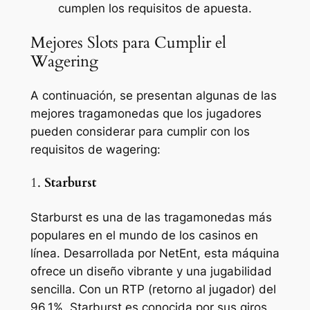
cumplen los requisitos de apuesta.
Mejores Slots para Cumplir el
Wagering
A continuación, se presentan algunas de las
mejores tragamonedas que los jugadores
pueden considerar para cumplir con los
requisitos de wagering:
1.
Starburst
Starburst es una de las tragamonedas más
populares en el mundo de los casinos en
línea. Desarrollada por NetEnt, esta máquina
ofrece un diseño vibrante y una jugabilidad
sencilla. Con un RTP (retorno al jugador) del
96.1%, Starburst es conocida por sus giros