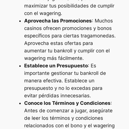
maximizar tus posibilidades de cumplir
con el wagering.
Aprovecha las Promociones
: Muchos
casinos ofrecen promociones y bonos
específicos para ciertas tragamonedas.
Aprovecha estas ofertas para
aumentar tu bankroll y cumplir con el
wagering más fácilmente.
Establece un Presupuesto
: Es
importante gestionar tu bankroll de
manera efectiva. Establece un
presupuesto y no lo excedas para
evitar pérdidas innecesarias.
Conoce los Términos y Condiciones
:
Antes de comenzar a jugar, asegúrate
de leer los términos y condiciones
relacionados con el bono y el wagering