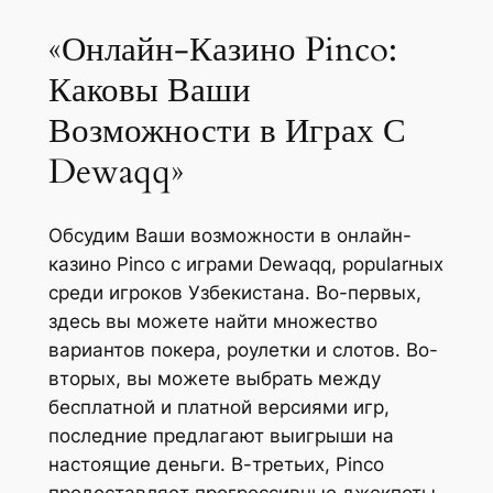
«Онлайн-Казино Pinco:
Каковы Ваши
Возможности в Играх С
Dewaqq»
Обсудим Ваши возможности в онлайн-
казино Pinco с играми Dewaqq, popularных
среди игроков Узбекистана. Во-первых,
здесь вы можете найти множество
вариантов покерa, роулетки и слотов. Во-
вторых, вы можете выбрать между
бесплатной и платной версиями игр,
последние предлагают выигрыши на
настоящие деньги. В-третьих, Pinco