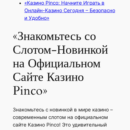
«Казино Pinco: Начните Играть в
Онлайн-Казино Сегодня – Безопасно
и Удобно»
«Знакомьтесь со
Слотом-Новинкой
на Официальном
Сайте Казино
Pinco»
Знакомьтесь с новинкой в мире казино –
современным слотом на официальном
сайте Казино Pinco! Это удивительный