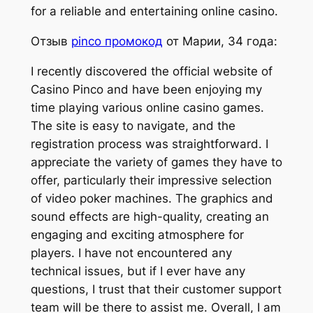
for a reliable and entertaining online casino.
Отзыв
pinco промокод
от Марии, 34 года:
I recently discovered the official website of
Casino Pinco and have been enjoying my
time playing various online casino games.
The site is easy to navigate, and the
registration process was straightforward. I
appreciate the variety of games they have to
offer, particularly their impressive selection
of video poker machines. The graphics and
sound effects are high-quality, creating an
engaging and exciting atmosphere for
players. I have not encountered any
technical issues, but if I ever have any
questions, I trust that their customer support
team will be there to assist me. Overall, I am