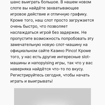
шанс выиграть большое. В нашем новом
слоте вы найдёте захватывающее
игровое действие и отличную графику.
Кроме того, наш слот просто загружается
очень быстро, что позволяет
наслаждаться игрой без задержек. Не
пропустите возможность попробовать эту
замечательную новую слот-машину на
официальном сайте Казино Pinco! Кроме
того, у нас есть другие интересные slot-
машины и напоруising игры, так что у вас
наверняка найдётся что-то по вкусу.
Регистрируйтесь сегодня, чтобы начать
играть и выигрывать!