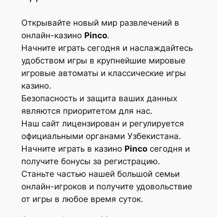
Открывайте новый мир развлечений в
онлайн-казино
Pinco
.
Начните играть сегодня и наслаждайтесь
удобством игры в крупнейшие мировые
игровые автоматы и классические игры
казино.
Безопасность и защита ваших данных
являются приоритетом для нас.
Наш сайт лицензирован и регулируется
официальными органами Узбекистана.
Начните играть в казино
Pinco
сегодня и
получите бонусы за регистрацию.
Станьте частью нашей большой семьи
онлайн-игроков и получите удовольствие
от игры в любое время суток.