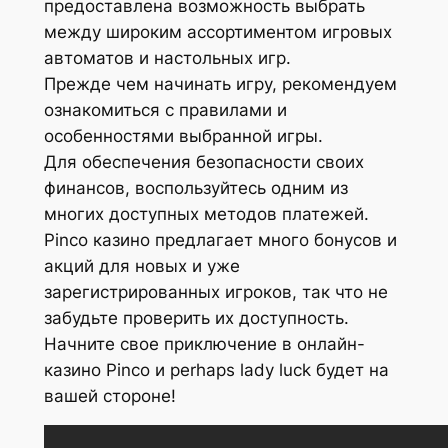
предоставлена возможность выбрать
между широким ассортиментом игровых
автоматов и настольных игр.
Прежде чем начинать игру, рекомендуем
ознакомиться с правилами и
особенностями выбранной игры.
Для обеспечения безопасности своих
финансов, воспользуйтесь одним из
многих доступных методов платежей.
Pinco казино предлагает много бонусов и
акций для новых и уже
зарегистрированных игроков, так что не
забудьте проверить их доступность.
Начните свое приключение в онлайн-
казино Pinco и perhaps lady luck будет на
вашей стороне!