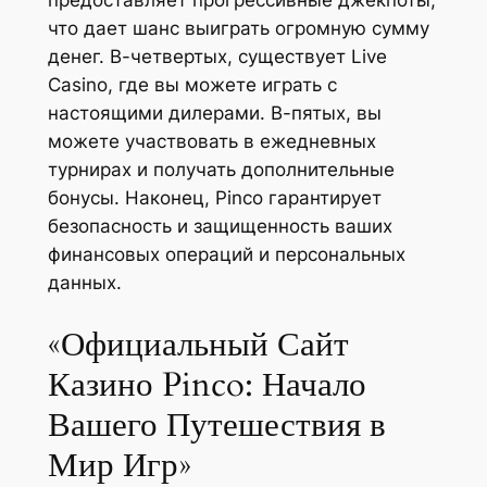
предоставляет прогрессивные джекпоты,
что дает шанс выиграть огромную сумму
денег. В-четвертых, существует Live
Casino, где вы можете играть с
настоящими дилерами. В-пятых, вы
можете участвовать в ежедневных
турнирах и получать дополнительные
бонусы. Наконец, Pinco гарантирует
безопасность и защищенность ваших
финансовых операций и персональных
данных.
«Официальный Сайт
Казино Pinco: Начало
Вашего Путешествия в
Мир Игр»