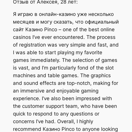
Отзыв от Алексея, 28 лет:
Я играю в онлайн-казино уже несколько
месяцев и могу сказать, что официальный
сайт Казино Pinco – one of the best online
casinos I’ve ever encountered. The process
of registration was very simple and fast, and
I was able to start playing my favorite
games immediately. The selection of games
is vast, and I’m particularly fond of the slot
machines and table games. The graphics
and sound effects are top-notch, making for
an immersive and enjoyable gaming
experience. I’ve also been impressed with
the customer support team, who have been
quick to respond to any questions or
concerns I’ve had. Overall, I highly
recommend Казино Pinco to anyone looking