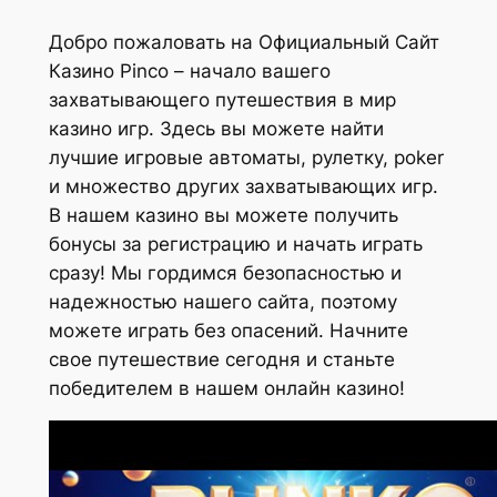
Добро пожаловать на Официальный Сайт
Казино Pinco – начало вашего
захватывающего путешествия в мир
казино игр. Здесь вы можете найти
лучшие игровые автоматы, рулетку, poker
и множество других захватывающих игр.
В нашем казино вы можете получить
бонусы за регистрацию и начать играть
сразу! Мы гордимся безопасностью и
надежностью нашего сайта, поэтому
можете играть без опасений. Начните
свое путешествие сегодня и станьте
победителем в нашем онлайн казино!