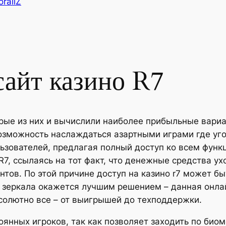
orallZ
айт казино R7
рые из них и вычислили наиболее прибыльные вариа
зможность наслаждаться азартными играми где угод
ьзователей, предлагая полный доступ ко всем функ
7, ссылаясь на тот факт, что денежные средства ух
тов. По этой причине доступ на казино r7 может б
no зеркала окажется лучшим решением – данная онл
солютно все – от выигрышей до техподдержки.
янных игроков, так как позволяет заходить по биом