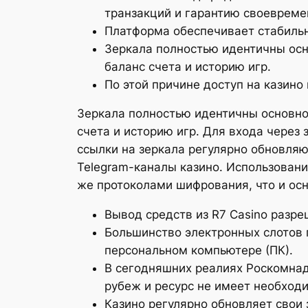
транзакций и гарантию своевреме
Платформа обеспечивает стабильн
Зеркала полностью идентичны осн
баланс счета и историю игр.
По этой причине доступ на казин
Зеркала полностью идентичны основном
счета и историю игр. Для входа через 
ссылки на зеркала регулярно обновляю
Telegram-каналы казино. Использовани
же протоколами шифрования, что и осн
Вывод средств из R7 Casino разре
Большинство электронных слотов 
персональном компьютере (ПК).
В сегодняшних реалиях Роскомнадз
рубеж и ресурс не имеет необход
Казино регулярно обновляет свои 