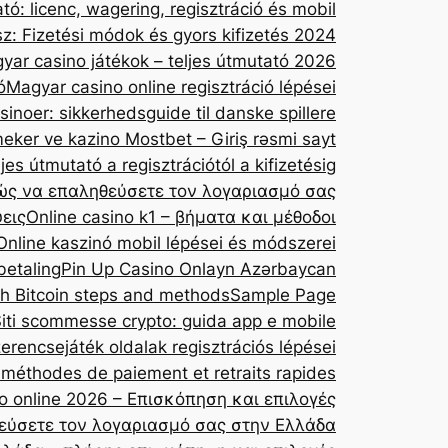
ó: licenc, wagering, regisztráció és mobil
: Fizetési módok és gyors kifizetés 2024
yar casino játékok – teljes útmutató 2026
ó
Magyar casino online regisztráció lépései
inoer: sikkerhedsguide til danske spillere
ker ve kazino Mostbet – Giriş rəsmi sayt
s útmutató a regisztrációtól a kifizetésig
Πώς να επαληθεύσετε τον λογαριασμό σας
εις
Online casino k1 – βήματα και μέθοδοι
Online kaszinó mobil lépései és módszerei
betaling
Pin Up Casino Onlayn Azərbaycan
th Bitcoin steps and methods
Sample Page
iti scommesse crypto: guida app e mobile
erencsejáték oldalak regisztrációs lépései
 méthodes de paiement et retraits rapides
ο online 2026 – Επισκόπηση και επιλογές
θεύσετε τον λογαριασμό σας στην Ελλάδα