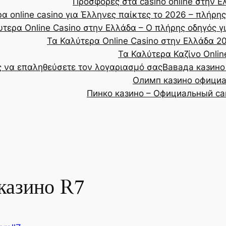
Προσφορές στα casino online στην Ε
α online casino για Έλληνες παίκτες το 2026 – πλήρ
υτερα Online Casino στην Ελλάδα – Ο πλήρης οδηγός γ
Τα Καλύτερα Online Casino στην Ελλάδα 20
Τα Καλύτερα Καζίνο Onli
ς να επαληθεύσετε τον λογαριασμό σας
Вавада казино
Олимп казино официал
Пинко казино – Официальный сай
казино R7