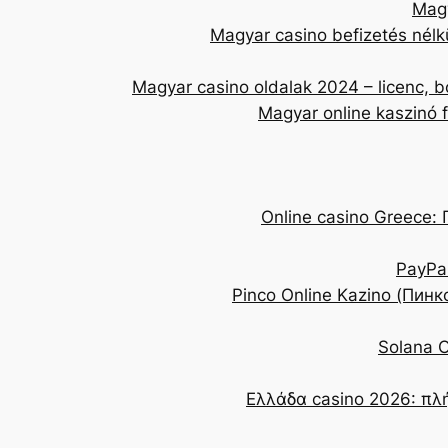
Magy
Magyar casino befizetés nélk
Magyar casino oldalak 2024 – licenc, b
Magyar online kaszinó 
Online casino Greece
PayPal
Pinco Online Kazino (Пинк
Solana O
Ελλάδα casino 2026: πλή